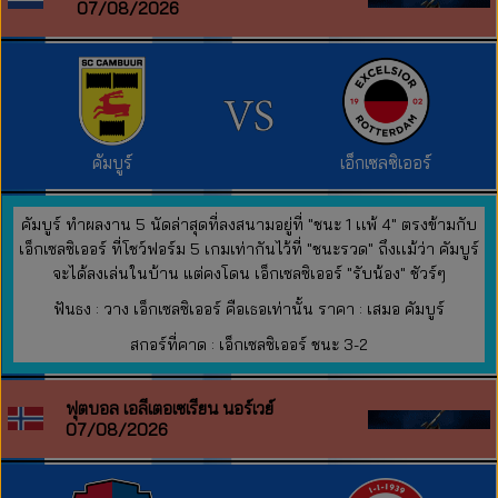
07/08/2026
คัมบูร์
เอ็กเซลซิเออร์
คัมบูร์ ทำผลงาน 5 นัดล่าสุดที่ลงสนามอยู่ที่ "ชนะ 1 เเพ้ 4" ตรงข้ามกับ
เอ็กเซลซิเออร์ ที่โชว์ฟอร์ม 5 เกมเท่ากันไว้ที่ "ชนะรวด" ถึงเเม้ว่า คัมบูร์
จะได้ลงเล่นในบ้าน แต่คงโดน เอ็กเซลซิเออร์ "รับน้อง" ชัวร์ๆ
ฟันธง : วาง เอ็กเซลซิเออร์ คือเธอเท่านั้น ราคา : เสมอ คัมบูร์
สกอร์ที่คาด : เอ็กเซลซิเออร์ ชนะ 3-2
ฟุตบอล เอลีเตอเซเรียน นอร์เวย์
07/08/2026