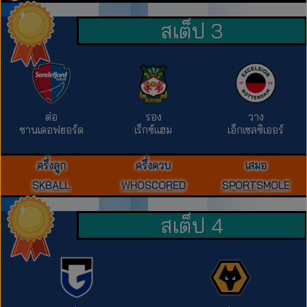
สเต็ป 3
ต่อ
รอง
วาง
ซานเดอฟยอร์ด
เร็กซ์แฮม
เอ็กเซลซิเออร์
ครึ่งลูก
ครึ่งควบ
เสมอ
SKBALL
WHOSCORED
SPORTSMOLE
สเต็ป 4