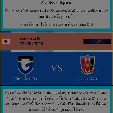
เกิด "ผู้ชนะ" มีสูงมาก
ฟันธง : รอง โยโกฮาม่า เอฟ มารินอส กอดไม่ได้ ราคา : คาชิม่า แอนท์
เลอร์ส ต่อ ครึ่งลูก ลบห้า
สกอร์ที่คาด : โยโกฮาม่า เอฟ มารินอส เสมอ 0-0
ฟุตบอล เจ ลีก
07/08/2026
กัมบะ โอซาก้า
อุราวะ เร้ดส์
กัมบะ โอซาก้า โชว์ฟอร์ม 5 นัดล่าสุดในทุกรายการอยู่ที่ "ชนะ 3 เสมอ
1 เเพ้ 1" ส่วนทาง อุราวะ เร้ดส์ ทำสถิติ "ชนะ 1 เสมอ 2 เเพ้ 2" จาก 5
เกมเท่ากัน แต่นัดนี้ กัมบะ โอซาก้า จะได้เปรียบที่ลงเล่นในรังที่คุ้นเคย
น่าจะหาวิธี "เช็คบิล" ผู้มาเยือนได้ครับ