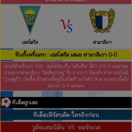
เอสโตริล
ฟามาลิเกา
ฟันทิ้งครึ่งแรก : เอสโตริล เสมอ ฟามาลิเกา 0-0
สกอร์ต่ำครึ่งแรก 1.00 : เอสโตริล เก็บ "คลีนชีท" ได้ 2 จาก 5 เกมล่าสุด
ส่วนทาง ฟามาลิเกา "ไม่เสียประตู" ถึง 4 จาก 5 นัดหลัง ท่าทางจะไม่มี
"ประตูเร็ว" เกิดขึ้น อีกอย่างทั้งคู่เป็นสไตล์ "ระวังตัว" ด้วย ทรงเเบบนี้ครึ่ง
เเรกจบ 0-0 แน่นอน
ทีเด็ดลูกเตะ
ทีเด็ดเฟิร์สบลัด-ใครยิงก่อน
วูล์ฟแฮมป์ตัน VS พอร์ทเวล