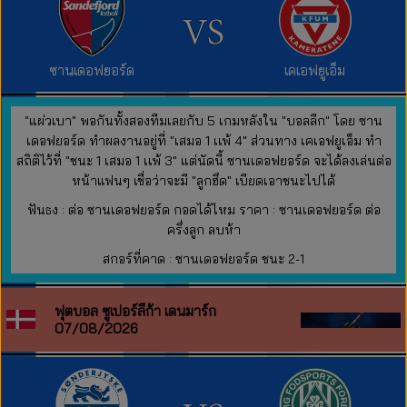
ซานเดอฟยอร์ด
เคเอฟยูเอ็ม
"แผ่วเบา" พอกันทั้งสองทีมเลยกับ 5 เกมหลังใน "บอลลีก" โดย ซาน
เดอฟยอร์ด ทำผลงานอยู่ที่ "เสมอ 1 เเพ้ 4" ส่วนทาง เคเอฟยูเอ็ม ทำ
สถิติไว้ที่ "ชนะ 1 เสมอ 1 เเพ้ 3" แต่นัดนี้ ซานเดอฟยอร์ด จะได้ลงเล่นต่อ
หน้าแฟนๆ เชื่อว่าจะมี "ลูกฮึด" เบียดเอาชนะไปได้
ฟันธง : ต่อ ซานเดอฟยอร์ด กอดได้ไหม ราคา : ซานเดอฟยอร์ด ต่อ
ครึ่งลูก ลบห้า
สกอร์ที่คาด : ซานเดอฟยอร์ด ชนะ 2-1
ฟุตบอล ซูเปอร์ลีก้า เดนมาร์ก
07/08/2026