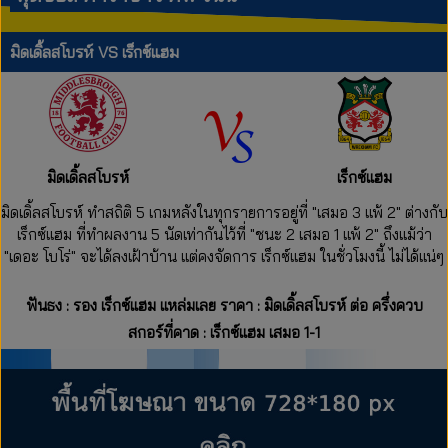
มิดเดิ้ลสโบรห์ VS เร็กซ์แฮม
มิดเดิ้ลสโบรห์
เร็กซ์แฮม
มิดเดิ้ลสโบรห์ ทำสถิติ 5 เกมหลังในทุกรายการอยู่ที่ "เสมอ 3 เเพ้ 2" ต่างกับ
เร็กซ์แฮม ที่ทำผลงาน 5 นัดเท่ากันไว้ที่ "ชนะ 2 เสมอ 1 เเพ้ 2" ถึงเเม้ว่า
"เดอะ โบโร่" จะได้ลงเฝ้าบ้าน แต่คงจัดการ เร็กซ์แฮม ในชั่วโมงนี้ ไม่ได้แน่ๆ
ฟันธง : รอง เร็กซ์แฮม เเหล่มเลย ราคา : มิดเดิ้ลสโบรห์ ต่อ ครึ่งควบ
สกอร์ที่คาด : เร็กซ์แฮม เสมอ 1-1