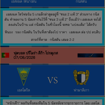
เอสเจเค ไซนาโยน
กนิสตัน
เอสเจเค โชว์ฟอร์ม 5 เกมลีกล่าสุดอยู่ที่ "ชนะ 2 เเพ้ 3" ส่วนทาง กนิส
ตัน ทำผลงาน 5 นัดเท่ากันไว้ที่ "ชนะ 3 เเพ้ 2" ถึงเเม้ว่า เอสเจเค จะได้
ลงเล่นในบ้าน เเต่ กนิสตัน ในชั่วโมงนี้ จะขอ "เเบ่งเเต้ม" ได้ครับ
ฟันธง : รอง กนิสตัน ในวันที่เขาต้องไป ราคา : เอสเจเค ต่อ ปป ลบสิบ
สกอร์ที่คาด : กนิสตัน เสมอ 2-2
ฟุตบอล ปรีไมร่า ลีก้า โปรตุเกส
07/08/2026
เอสโตริล
ฟามาลิเกา
"หนักเจ๊า" พอกันทั้งสองทีมใน 5 นัดหลังจากทุกรายการ โดย เอสโต